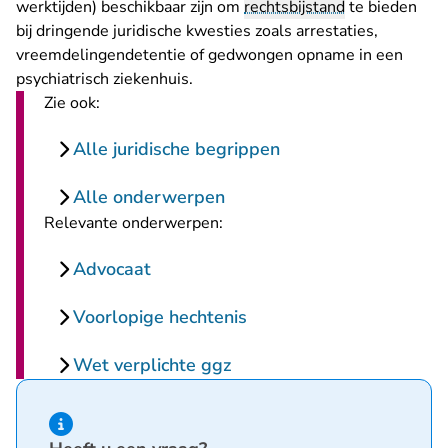
werktijden) beschikbaar zijn om
rechtsbijstand
te bieden
bij dringende juridische kwesties zoals arrestaties,
vreemdelingendetentie of gedwongen opname in een
psychiatrisch ziekenhuis.
Zie ook:
Alle juridische begrippen
Alle onderwerpen
Relevante onderwerpen:
Advocaat
Voorlopige hechtenis
Wet verplichte ggz
Hint van type informatie