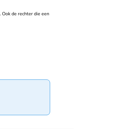
. Ook de rechter die een