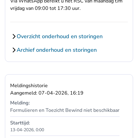
Via
WhatsApp
bereikt u het RSC van maandag t/m
vrijdag van 09:00 tot 17:30 uur.
Overzicht onderhoud en storingen
Archief onderhoud en storingen
Meldingshistorie
Aangemeld: 07-04-2026, 16:19
Melding:
Formulieren en Toezicht Bewind niet beschikbaar
Starttijd:
13-04-2026, 0:00