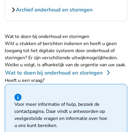
Archief onderhoud en storingen
Wat te doen bij onderhoud en storingen
Wilt u stukken of berichten indienen en heeft u geen
toegang tot het digitale systeem door onderhoud of
storingen? Er zijn verschillende uitwijkmogelijkheden.
Welke u volgt, is afhankelijk van de urgentie van uw zaak.
Wat te doen bij onderhoud en storingen
Heeft u een vraag?
Hint van type informatie
Voor meer informatie of hulp, bezoek de
contactpagina
. Daar vindt u antwoorden op
veelgestelde vragen en informatie over hoe
u ons kunt bereiken.