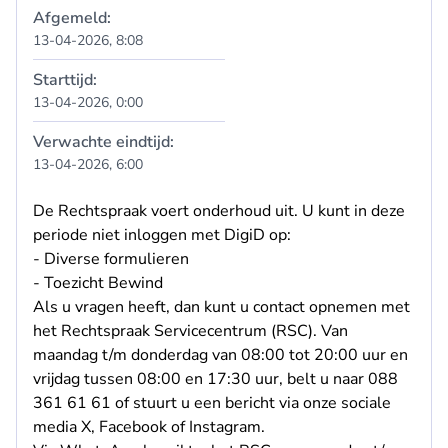
Afgemeld:
13-04-2026, 8:08
Starttijd:
13-04-2026, 0:00
Verwachte eindtijd:
13-04-2026, 6:00
De Rechtspraak voert onderhoud uit. U kunt in deze
periode niet inloggen met DigiD op:
- Diverse formulieren
- Toezicht Bewind
Als u vragen heeft, dan kunt u contact opnemen met
het Rechtspraak Servicecentrum (RSC). Van
maandag t/m donderdag van 08:00 tot 20:00 uur en
vrijdag tussen 08:00 en 17:30 uur, belt u naar 088
361 61 61 of stuurt u een bericht via onze sociale
media
X
,
Facebook
of
Instagram
.