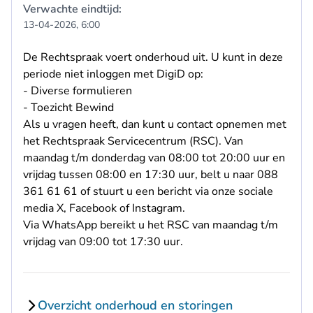
Verwachte eindtijd:
13-04-2026, 6:00
De Rechtspraak voert onderhoud uit. U kunt in deze
periode niet inloggen met DigiD op:
- Diverse formulieren
- Toezicht Bewind
Als u vragen heeft, dan kunt u contact opnemen met
het Rechtspraak Servicecentrum (RSC). Van
maandag t/m donderdag van 08:00 tot 20:00 uur en
vrijdag tussen 08:00 en 17:30 uur, belt u naar 088
361 61 61 of stuurt u een bericht via onze sociale
media
X
,
Facebook
of
Instagram
.
Via
WhatsApp
bereikt u het RSC van maandag t/m
vrijdag van 09:00 tot 17:30 uur.
Overzicht onderhoud en storingen