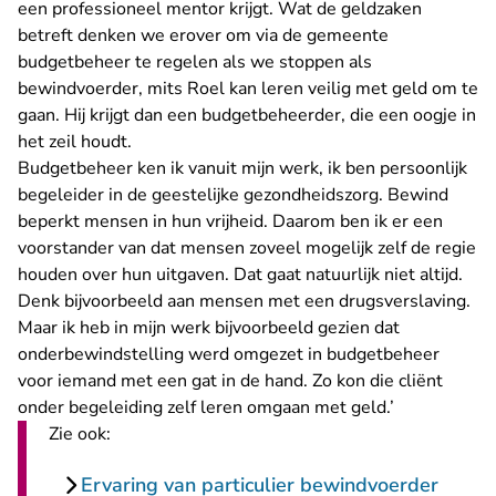
een professioneel mentor krijgt. Wat de geldzaken
betreft denken we erover om via de gemeente
budgetbeheer te regelen als we stoppen als
bewindvoerder, mits Roel kan leren veilig met geld om te
gaan. Hij krijgt dan een budgetbeheerder, die een oogje in
het zeil houdt.
Budgetbeheer ken ik vanuit mijn werk, ik ben persoonlijk
begeleider in de geestelijke gezondheidszorg. Bewind
beperkt mensen in hun vrijheid. Daarom ben ik er een
voorstander van dat mensen zoveel mogelijk zelf de regie
houden over hun uitgaven. Dat gaat natuurlijk niet altijd.
Denk bijvoorbeeld aan mensen met een drugsverslaving.
Maar ik heb in mijn werk bijvoorbeeld gezien dat
onderbewindstelling werd omgezet in budgetbeheer
voor iemand met een gat in de hand. Zo kon die cliënt
onder begeleiding zelf leren omgaan met geld.’
Zie ook:
Ervaring van particulier bewindvoerder