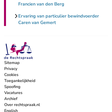
Francien van den Berg
Ervaring van particulier bewindvoerder
Caren van Gemert
Sitemap
Privacy
Cookies
Toegankelijkheid
Spoofing
Vacatures
- U verlaat Rechtspraak.nl
Archief
Over rechtspraak.nl
English