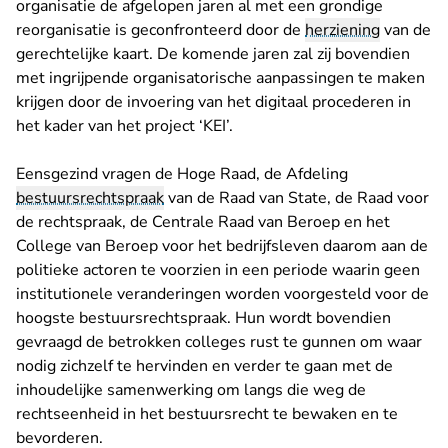
organisatie de afgelopen jaren al met een grondige
reorganisatie is geconfronteerd door de
herziening
van de
gerechtelijke kaart. De komende jaren zal zij bovendien
met ingrijpende organisatorische aanpassingen te maken
krijgen door de invoering van het digitaal procederen in
het kader van het project ‘KEI’.
Eensgezind vragen de Hoge Raad, de Afdeling
bestuursrechtspraak
van de Raad van State, de Raad voor
de rechtspraak, de Centrale Raad van Beroep en het
College van Beroep voor het bedrijfsleven daarom aan de
politieke actoren te voorzien in een periode waarin geen
institutionele veranderingen worden voorgesteld voor de
hoogste bestuursrechtspraak. Hun wordt bovendien
gevraagd de betrokken colleges rust te gunnen om waar
nodig zichzelf te hervinden en verder te gaan met de
inhoudelijke samenwerking om langs die weg de
rechtseenheid in het bestuursrecht te bewaken en te
bevorderen.