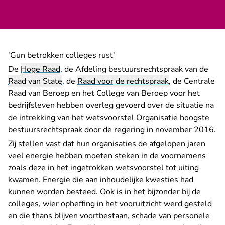
'Gun betrokken colleges rust'
De
Hoge Raad
, de Afdeling bestuursrechtspraak van de
Raad van State
, de
Raad voor de rechtspraak
, de Centrale
Raad van Beroep en het College van Beroep voor het
bedrijfsleven hebben overleg gevoerd over de situatie na
de intrekking van het wetsvoorstel Organisatie hoogste
bestuursrechtspraak door de regering in november 2016.
Zij stellen vast dat hun organisaties de afgelopen jaren
veel energie hebben moeten steken in de voornemens
zoals deze in het ingetrokken wetsvoorstel tot uiting
kwamen. Energie die aan inhoudelijke kwesties had
kunnen worden besteed. Ook is in het bijzonder bij de
colleges, wier opheffing in het vooruitzicht werd gesteld
en die thans blijven voortbestaan, schade van personele