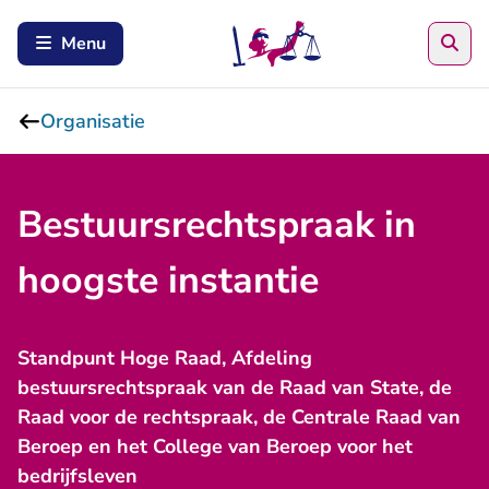
Zoe
Menu
Organisatie
Bestuursrechtspraak in
hoogste instantie
Standpunt Hoge Raad, Afdeling
bestuursrechtspraak van de Raad van State, de
Raad voor de rechtspraak, de Centrale Raad van
Beroep en het College van Beroep voor het
bedrijfsleven