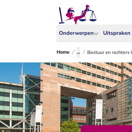
Onderwerpen
Uitspraken
Home
...
Bestuur en rechters 