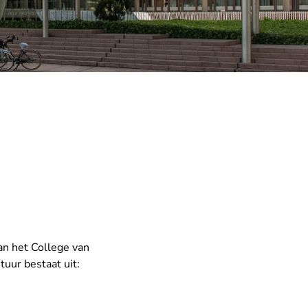
van het College van
tuur bestaat uit: