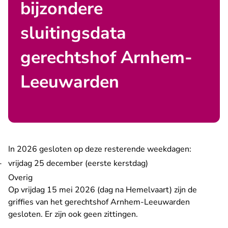
bijzondere
sluitingsdata
gerechtshof Arnhem-
Leeuwarden
In 2026 gesloten op deze resterende weekdagen:
vrijdag 25 december (eerste kerstdag)
Overig
Op vrijdag 15 mei 2026 (dag na Hemelvaart) zijn de
griffies van het gerechtshof Arnhem-Leeuwarden
gesloten. Er zijn ook geen zittingen.