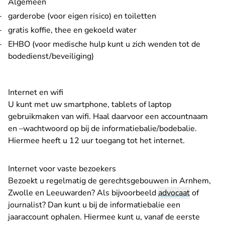
Algemeen
garderobe (voor eigen risico) en toiletten
gratis koffie, thee en gekoeld water
EHBO (voor medische hulp kunt u zich wenden tot de
bodedienst/beveiliging)
Internet en wifi
U kunt met uw smartphone, tablets of laptop
gebruikmaken van wifi. Haal daarvoor een accountnaam
en –wachtwoord op bij de informatiebalie/bodebalie.
Hiermee heeft u 12 uur toegang tot het internet.
Internet voor vaste bezoekers
Bezoekt u regelmatig de gerechtsgebouwen in Arnhem,
Zwolle en Leeuwarden? Als bijvoorbeeld
advocaat
of
journalist? Dan kunt u bij de informatiebalie een
jaaraccount ophalen. Hiermee kunt u, vanaf de eerste