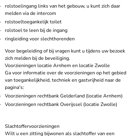
rolstoelingang links van het gebouw, u kunt zich daar
melden via de intercom
rolstoeltoegankelijk toilet
rolstoel te leen bij de ingang
ringleiding voor slechthorenden
Voor begeleiding of bij vragen kunt u tijdens uw bezoek
zich melden bij de beveiliging.
Voorzieningen locatie Arnhem en locatie Zwolle
Ga voor informatie over de voorzieningen op het gebied
van toegankelijkheid, techniek en gastvrijheid naar de
pagina's:
Voorzieningen rechtbank Gelderland
(locatie Arnhem)
Voorzieningen rechtbank Overijssel
(locatie Zwolle)
Slachtoffervoorzieningen
Wilt u een zitting bijwonen als slachtoffer van een