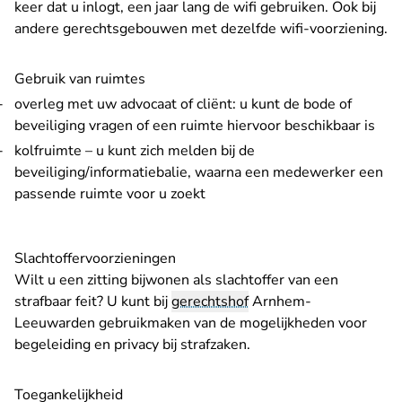
keer dat u inlogt, een jaar lang de wifi gebruiken. Ook bij
andere gerechtsgebouwen met dezelfde wifi-voorziening.
Gebruik van ruimtes
overleg met uw advocaat of cliënt: u kunt de bode of
beveiliging vragen of een ruimte hiervoor beschikbaar is
kolfruimte – u kunt zich melden bij de
beveiliging/informatiebalie, waarna een medewerker een
passende ruimte voor u zoekt
Slachtoffervoorzieningen
Wilt u een zitting bijwonen als slachtoffer van een
strafbaar feit? U kunt bij
gerechtshof
Arnhem-
Leeuwarden gebruikmaken van de mogelijkheden voor
begeleiding en privacy
bij strafzaken.
Toegankelijkheid