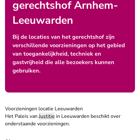
gerechtshof Arnhem-
Leeuwarden
Bij de locaties van het gerechtshof zijn
verschillende voorzieningen op het gebied
van toegankelijkheid, techniek en
gastvrijheid die alle bezoekers kunnen
gebruiken.
Voorzieningen locatie Leeuwarden
Het Paleis van
Justitie
in Leeuwarden beschikt over
onderstaande voorzieningen.