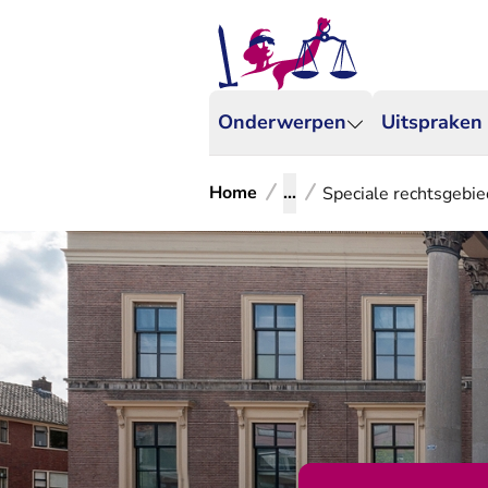
Onderwerpen
Uitspraken
Home
...
Speciale rechtsgeb