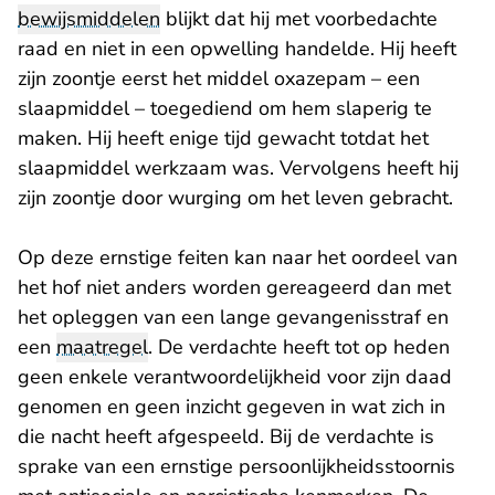
bewijsmiddelen
blijkt dat hij met voorbedachte
raad en niet in een opwelling handelde. Hij heeft
zijn zoontje eerst het middel oxazepam – een
slaapmiddel – toegediend om hem slaperig te
maken. Hij heeft enige tijd gewacht totdat het
slaapmiddel werkzaam was. Vervolgens heeft hij
zijn zoontje door wurging om het leven gebracht.
Op deze ernstige feiten kan naar het oordeel van
het hof niet anders worden gereageerd dan met
het opleggen van een lange gevangenisstraf en
een
maatregel
. De verdachte heeft tot op heden
geen enkele verantwoordelijkheid voor zijn daad
genomen en geen inzicht gegeven in wat zich in
die nacht heeft afgespeeld. Bij de verdachte is
sprake van een ernstige persoonlijkheidsstoornis