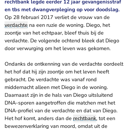
rechtbank legde eerder 12 jaar gevangenisstraf
en tbs met dwangverpleging op voor doodslag.
Op 28 februari 2017 verliet de vrouw van de
verdachte
na een ruzie de woning. Diego, het
zoontje van het echtpaar, bleef thuis bij de
verdachte. De volgende ochtend bleek dat Diego
door verwurging om het leven was gekomen.
Ondanks de ontkenning van de verdachte oordeelt
het hof dat hij zijn zoontje om het leven heeft
gebracht. De verdachte was vanaf rond
middernacht alleen met Diego in de woning.
Daarnaast zijn in de hals van Diego uitsluitend
DNA-sporen aangetroffen die matchen met het
DNA-profiel van de verdachte en dat van Diego.
Het hof komt, anders dan de
rechtbank
, tot een
bewezenverklaring van moord, omdat uit de