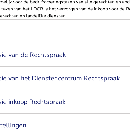
elijk voor de bedrijfsvoeringstaken van alle gerechten en and
 taken van het LDCR is het verzorgen van de inkoop voor de 
rechten en landelijke diensten.
isie van de Rechtspraak
isie van het Dienstencentrum Rechtspraak
isie inkoop Rechtspraak
tellingen