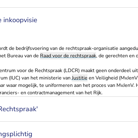
e inkoopvisie
rdt de bedrijfsvoering van de rechtspraak-organisatie aangedu
 het Bureau van de
Raad voor de rechtspraak
, de gerechten en 
centrum voor de Rechtspraak (LDCR) maakt geen onderdeel uit
um (IUC) van het ministerie van
Justitie
en Veiligheid (MvJenV)
ar waar mogelijk, te uniformeren aan het proces van MvJenV. 
eranciers- en contractmanagement van het Rijk.
 Rechtspraak'
gsplichtig