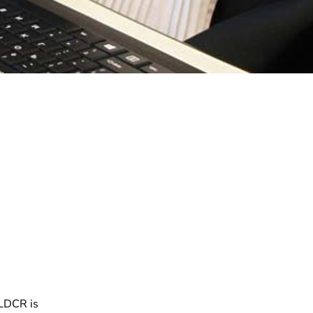
 LDCR is