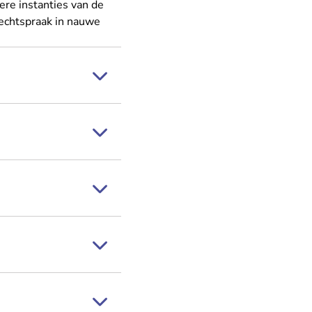
ere instanties van de
Rechtspraak in nauwe