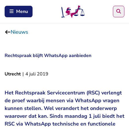
Zoe
Menu
Nieuws
Rechtspraak blijft WhatsApp aanbieden
Utrecht
|
4 juli 2019
Het Rechtspraak Servicecentrum (RSC) verlengt
de proef waarbij mensen via WhatsApp vragen
kunnen stellen. Wel verandert het onderwerp
waarover dat kan. Sinds maandag 1 juli biedt het
RSC via WhatsApp technische en functionele