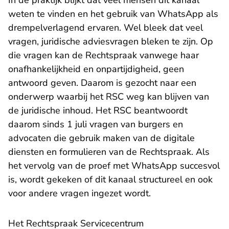
In de praktijk blijkt dat veel mensen dit kanaal
weten te vinden en het gebruik van WhatsApp als
drempelverlagend ervaren. Wel bleek dat veel
vragen, juridische adviesvragen bleken te zijn. Op
die vragen kan de Rechtspraak vanwege haar
onafhankelijkheid en onpartijdigheid, geen
antwoord geven. Daarom is gezocht naar een
onderwerp waarbij het RSC weg kan blijven van
de juridische inhoud. Het RSC beantwoordt
daarom sinds 1 juli vragen van burgers en
advocaten die gebruik maken van de digitale
diensten en formulieren van de Rechtspraak. Als
het vervolg van de proef met WhatsApp succesvol
is, wordt gekeken of dit kanaal structureel en ook
voor andere vragen ingezet wordt.
Het Rechtspraak Servicecentrum