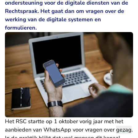
ondersteuning voor de digitale diensten van de
Rechtspraak. Het gaat dan om vragen over de
werking van de digitale systemen en
formulieren.
Het RSC startte op 1 oktober vorig jaar met het
aanbieden van WhatsApp voor vragen over
gezag
.