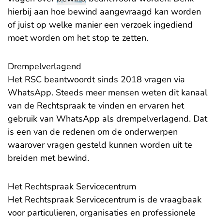
hierbij aan hoe bewind aangevraagd kan worden
of juist op welke manier een verzoek ingediend
moet worden om het stop te zetten.
Drempelverlagend
Het RSC beantwoordt sinds 2018 vragen via
WhatsApp. Steeds meer mensen weten dit kanaal
van de Rechtspraak te vinden en ervaren het
gebruik van WhatsApp als drempelverlagend. Dat
is een van de redenen om de onderwerpen
waarover vragen gesteld kunnen worden uit te
breiden met bewind.
Het Rechtspraak Servicecentrum
Het Rechtspraak Servicecentrum is de vraagbaak
voor particulieren, organisaties en professionele