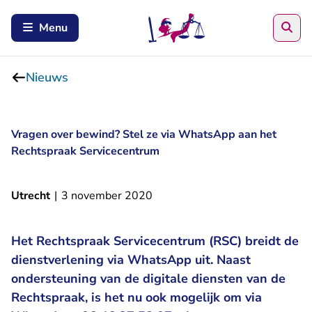
Zoe
Menu
Nieuws
Vragen over bewind? Stel ze via WhatsApp aan het
Rechtspraak Servicecentrum
Utrecht
|
3 november 2020
Het Rechtspraak Servicecentrum (RSC) breidt de
dienstverlening via WhatsApp uit. Naast
ondersteuning van de digitale diensten van de
Rechtspraak, is het nu ook mogelijk om via