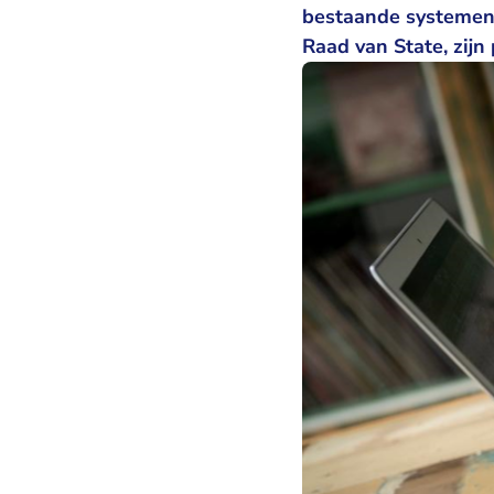
bestaande systemen.
Raad van State, zijn 