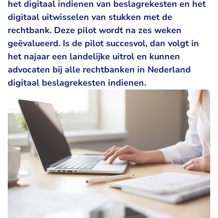
het digitaal indienen van beslagrekesten en het
digitaal uitwisselen van stukken met de
rechtbank. Deze pilot wordt na zes weken
geëvalueerd. Is de pilot succesvol, dan volgt in
het najaar een landelijke uitrol en kunnen
advocaten bij alle rechtbanken in Nederland
digitaal beslagrekesten indienen.