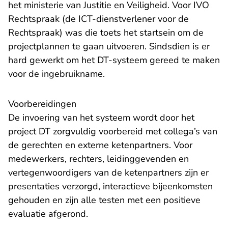
het ministerie van Justitie en Veiligheid. Voor IVO
Rechtspraak (de ICT-dienstverlener voor de
Rechtspraak) was die toets het startsein om de
projectplannen te gaan uitvoeren. Sindsdien is er
hard gewerkt om het DT-systeem gereed te maken
voor de ingebruikname.
Voorbereidingen
De invoering van het systeem wordt door het
project DT zorgvuldig voorbereid met collega’s van
de gerechten en externe ketenpartners. Voor
medewerkers, rechters, leidinggevenden en
vertegenwoordigers van de ketenpartners zijn er
presentaties verzorgd, interactieve bijeenkomsten
gehouden en zijn alle testen met een positieve
evaluatie afgerond.