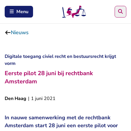
Zoe
Menu
Nieuws
Digitale toegang civiel recht en bestuursrecht krijgt
vorm
Eerste pilot 28 juni bij rechtbank
Amsterdam
Den Haag
|
1 juni 2021
In nauwe samenwerking met de rechtbank
Amsterdam start 28 juni een eerste pilot voor