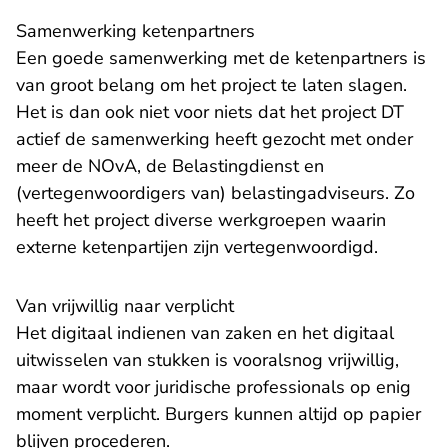
Samenwerking ketenpartners
Een goede samenwerking met de ketenpartners is
van groot belang om het project te laten slagen.
Het is dan ook niet voor niets dat het project DT
actief de samenwerking heeft gezocht met onder
meer de NOvA, de Belastingdienst en
(vertegenwoordigers van) belastingadviseurs. Zo
heeft het project diverse werkgroepen waarin
externe ketenpartijen zijn vertegenwoordigd.
Van vrijwillig naar verplicht
Het digitaal indienen van zaken en het digitaal
uitwisselen van stukken is vooralsnog vrijwillig,
maar wordt voor juridische professionals op enig
moment verplicht. Burgers kunnen altijd op papier
blijven procederen.