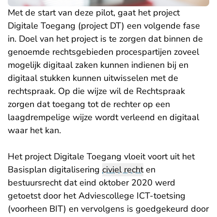
Met de start van deze pilot, gaat het project
Digitale Toegang (project DT) een volgende fase
in. Doel van het project is te zorgen dat binnen de
genoemde rechtsgebieden procespartijen zoveel
mogelijk digitaal zaken kunnen indienen bij en
digitaal stukken kunnen uitwisselen met de
rechtspraak. Op die wijze wil de Rechtspraak
zorgen dat toegang tot de rechter op een
laagdrempelige wijze wordt verleend en digitaal
waar het kan.
Het project Digitale Toegang vloeit voort uit het
Basisplan digitalisering
civiel recht
en
bestuursrecht dat eind oktober 2020 werd
getoetst door het Adviescollege ICT-toetsing
(voorheen BIT) en vervolgens is goedgekeurd door