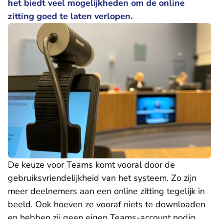
het biedt veel mogelijkheden om de online
zitting goed te laten verlopen.
De keuze voor Teams komt vooral door de
gebruiksvriendelijkheid van het systeem. Zo zijn
meer deelnemers aan een online zitting tegelijk in
beeld. Ook hoeven ze vooraf niets te downloaden
en hebben zij geen eigen Teams-account nodig.