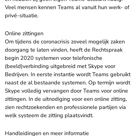
Veel mensen kennen Teams al vanuit hun werk- of
privé-situatie.
Online zittingen
Om tijdens de coronacrisis zoveel mogelijk zaken
doorgang te laten vinden, heeft de Rechtspraak
begin 2020 systemen voor telefonische
(beeld)verbinding uitgebreid met Skype voor
Bedrijven. In eerste instantie wordt Teams gebruikt
naast de al bestaande systemen. Op termijn wordt
Skype volledig vervangen door Teams voor online
zittingen. In de uitnodiging voor een online zitting,
zien rechtzoekenden en professionele partijen via
welk systeem de zitting plaatsvindt.
Handleidingen en meer informatie