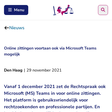
Zoe
Menu
Nieuws
Online zittingen voortaan ook via Microsoft Teams
mogelijk
Den Haag
|
29 november 2021
Vanaf 1 december 2021 zet de Rechtspraak ook
Microsoft (MS) Teams in voor online zittingen.
Het platform is gebruiksvriendelijk voor
rechtzoekenden en professionele partijen. En