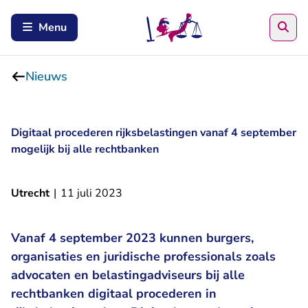
Zoe
Menu
Nieuws
Digitaal procederen rijksbelastingen vanaf 4 september
mogelijk bij alle rechtbanken
Utrecht
|
11 juli 2023
Vanaf 4 september 2023 kunnen burgers,
organisaties en juridische professionals zoals
advocaten en belastingadviseurs bij alle
rechtbanken digitaal procederen in