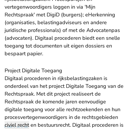
vertegenwoordigers loggen in via 'Mijn
Rechtspraak' met DigiD (burgers); eHerkenning
(organisaties, belastingadviseurs en andere
juridische professionals) of met de Advocatenpas
(advocaten). Digitaal procederen biedt een snelle
toegang tot documenten uit eigen dossiers en
bespaart papier.
Project Digitale Toegang
Digitaal procederen in rijksbelastingzaken is
onderdeel van het project
Digitale Toegang van de
Rechtspraak
. Met dit project realiseert de
Rechtspraak de komende jaren eenvoudige
digitale toegang voor alle rechtzoekenden en hun
procesvertegenwoordigers in de rechtsgebieden
civiel recht
en bestuursrecht. Digitaal procederen is