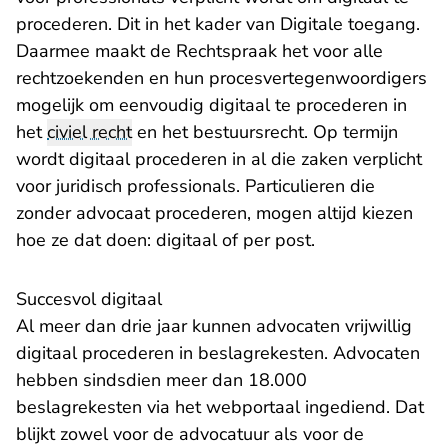
procederen. Dit in het kader van Digitale toegang.
Daarmee maakt de Rechtspraak het voor alle
rechtzoekenden en hun procesvertegenwoordigers
mogelijk om eenvoudig digitaal te procederen in
het
civiel recht
en het bestuursrecht. Op termijn
wordt digitaal procederen in al die zaken verplicht
voor juridisch professionals. Particulieren die
zonder advocaat procederen, mogen altijd kiezen
hoe ze dat doen: digitaal of per post.
Succesvol digitaal
Al meer dan drie jaar kunnen advocaten vrijwillig
digitaal procederen in beslagrekesten. Advocaten
hebben sindsdien meer dan 18.000
beslagrekesten via het webportaal ingediend. Dat
blijkt zowel voor de advocatuur als voor de