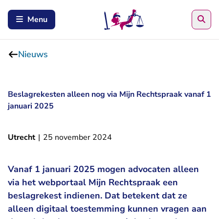
Zoe
Menu
Nieuws
Beslagrekesten alleen nog via Mijn Rechtspraak vanaf 1
januari 2025
Utrecht
|
25 november 2024
Vanaf 1 januari 2025 mogen advocaten alleen
via het webportaal Mijn Rechtspraak een
beslagrekest indienen. Dat betekent dat ze
alleen digitaal toestemming kunnen vragen aan