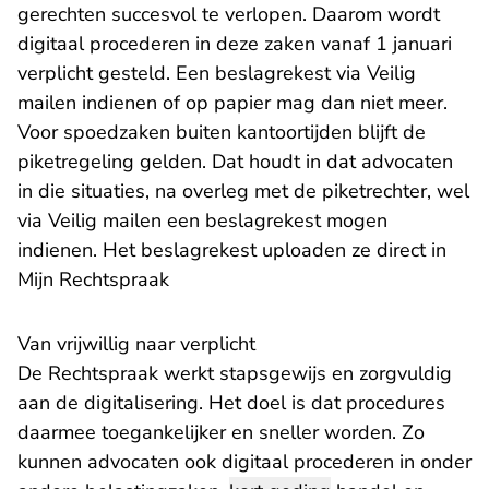
gerechten succesvol te verlopen. Daarom wordt
digitaal procederen in deze zaken vanaf 1 januari
verplicht gesteld. Een beslagrekest via Veilig
mailen indienen of op papier mag dan niet meer.
Voor spoedzaken buiten kantoortijden blijft de
piketregeling gelden. Dat houdt in dat advocaten
in die situaties, na overleg met de piketrechter, wel
via Veilig mailen een beslagrekest mogen
indienen. Het beslagrekest uploaden ze direct in
Mijn Rechtspraak
Van vrijwillig naar verplicht
De Rechtspraak werkt stapsgewijs en zorgvuldig
aan de digitalisering. Het doel is dat procedures
daarmee toegankelijker en sneller worden. Zo
kunnen advocaten ook digitaal procederen in onder