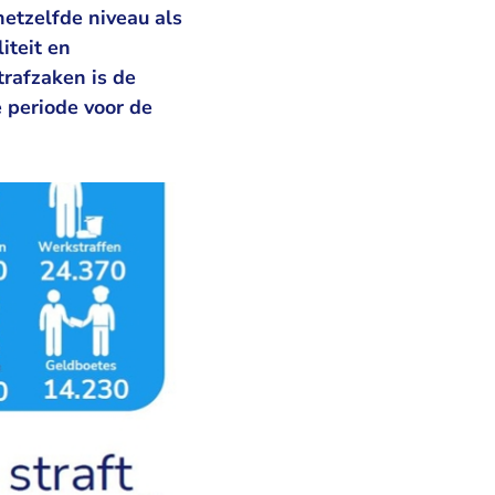
etzelfde niveau als
iteit en
trafzaken is de
 periode voor de