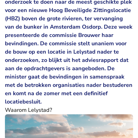
onderzoek te doen naar de meest geschikte plek
voor een nieuwe Hoog Beveiligde Zittingslocatie
(HBZ) boven de grote rivieren, ter vervanging
van de bunker in Amsterdam Osdorp. Deze week
presenteerde de commissie Brouwer haar
bevindingen. De commissie stelt unaniem voor
de bouw op een locatie in Lelystad nader te
onderzoeken, zo blijkt uit het adviesrapport dat
aan de opdrachtgevers is aangeboden. De
minister gaat de bevindingen in samenspraak
met de betrokken organisaties nader bestuderen
en komt na de zomer met een definitief
locatiebesluit.
Waarom Lelystad?