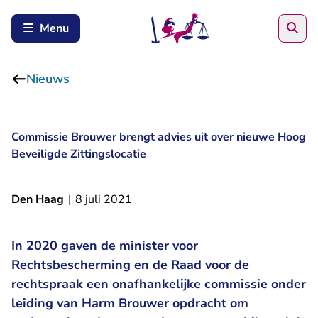
Zoe
Menu
Nieuws
Commissie Brouwer brengt advies uit over nieuwe Hoog
Beveiligde Zittingslocatie
Den Haag
|
8 juli 2021
In 2020 gaven de minister voor
Rechtsbescherming en de Raad voor de
rechtspraak een onafhankelijke commissie onder
leiding van Harm Brouwer opdracht om