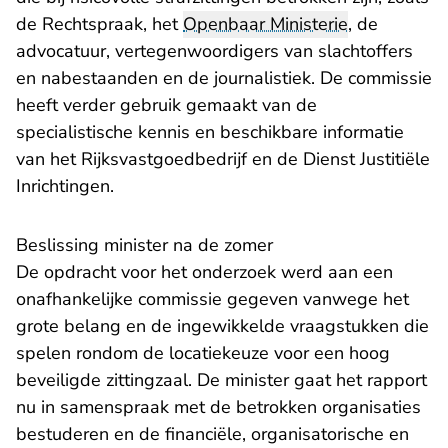
de Rechtspraak, het
Openbaar Ministerie
, de
advocatuur, vertegenwoordigers van slachtoffers
en nabestaanden en de journalistiek. De commissie
heeft verder gebruik gemaakt van de
specialistische kennis en beschikbare informatie
van het Rijksvastgoedbedrijf en de Dienst Justitiële
Inrichtingen.
Beslissing minister na de zomer
De opdracht voor het onderzoek werd aan een
onafhankelijke commissie gegeven vanwege het
grote belang en de ingewikkelde vraagstukken die
spelen rondom de locatiekeuze voor een hoog
beveiligde zittingzaal. De minister gaat het rapport
nu in samenspraak met de betrokken organisaties
bestuderen en de financiële, organisatorische en