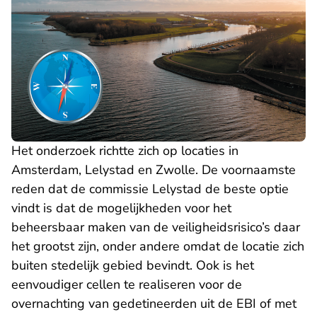
Het onderzoek richtte zich op locaties in
Amsterdam, Lelystad en Zwolle. De voornaamste
reden dat de commissie Lelystad de beste optie
vindt is dat de mogelijkheden voor het
beheersbaar maken van de veiligheidsrisico’s daar
het grootst zijn, onder andere omdat de locatie zich
buiten stedelijk gebied bevindt. Ook is het
eenvoudiger cellen te realiseren voor de
overnachting van gedetineerden uit de EBI of met