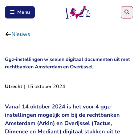
Zoe
Menu
Nieuws
Ggz-instellingen wisselen digitaal documenten uit met
rechtbanken Amsterdam en Overijssel
Utrecht
|
15 oktober 2024
Vanaf 14 oktober 2024 is het voor 4 ggz-
instellingen mogelijk om bij de rechtbanken
Amsterdam (Arkin) en Overijssel (Tactus,
Dimence en Mediant) digitaal stukken uit te