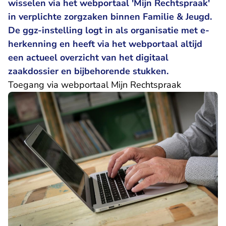
wisselen via het webportaal 'Mijn Rechtspraak'
in verplichte zorgzaken binnen Familie & Jeugd.
De ggz-instelling logt in als organisatie met e-
herkenning en heeft via het webportaal altijd
een actueel overzicht van het digitaal
zaakdossier en bijbehorende stukken.
Toegang via webportaal Mijn Rechtspraak