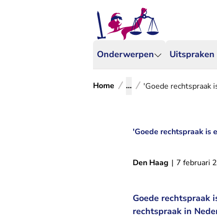
Onderwerpen
Uitspraken
Home
...
'Goede rechtspraak i
'Goede rechtspraak is e
Den Haag
|
7 februari 
Goede rechtspraak is
rechtspraak in Neder