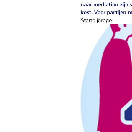
naar mediation zijn 
kost. Voor partijen 
Startbijdrage