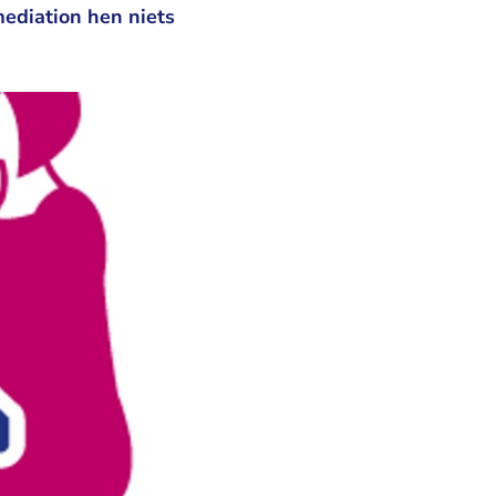
mediation hen niets