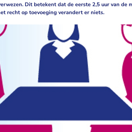
verwezen. Dit betekent dat de eerste 2,5 uur van de 
met recht op toevoeging verandert er niets.