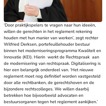
‘Door praktijkspelers te vragen naar hun ideeën,
willen de gerechten in het reglement rekening
houden met hun manier van werken’, zegt rechter
Wilfried Derksen, portefeuillehouder bestuur
binnen het moderniseringsprogramma
Kwaliteit en
Innovatie
(KEI). Hierin werkt de Rechtspraak aan
de modernisering van rechtspraak. Digitalisering is
hier een belangrijk onderdeel van. ‘Het nieuwe
reglement moet nog definitief worden vastgesteld
door alle rechtbanken, de gerechtshoven en de
bijzondere rechtscolleges. We willen daarbij
betrekken hoe bijvoorbeeld advocaten en
bestuursorganen tegen het reglement aankijken.’