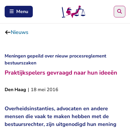
Zoe
Menu
Nieuws
Meningen gepeild over nieuw procesreglement
bestuurszaken
Praktijkspelers gevraagd naar hun ideeën
Den Haag
|
18 mei 2016
Overheidsinstanties, advocaten en andere
mensen die vaak te maken hebben met de
bestuursrechter, zijn uitgenodigd hun mening