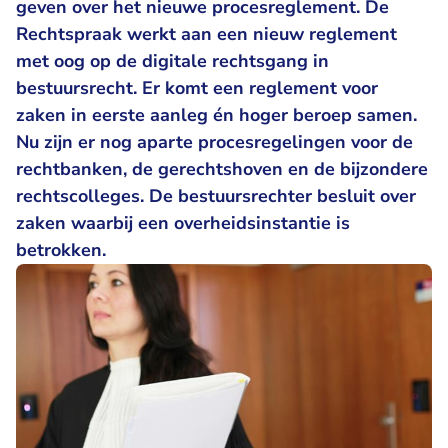
geven over het nieuwe procesreglement. De
Rechtspraak werkt aan een nieuw reglement
met oog op de digitale rechtsgang in
bestuursrecht. Er komt een reglement voor
zaken in eerste aanleg én hoger beroep samen.
Nu zijn er nog aparte procesregelingen voor de
rechtbanken, de gerechtshoven en de bijzondere
rechtscolleges. De bestuursrechter besluit over
zaken waarbij een overheidsinstantie is
betrokken.