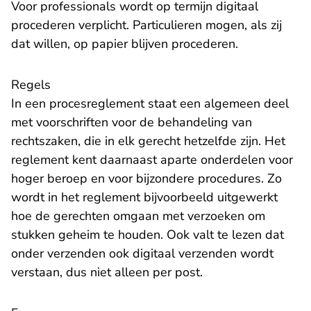
Voor professionals wordt op termijn digitaal
procederen verplicht. Particulieren mogen, als zij
dat willen, op papier blijven procederen.
Regels
In een procesreglement staat een algemeen deel
met voorschriften voor de behandeling van
rechtszaken, die in elk gerecht hetzelfde zijn. Het
reglement kent daarnaast aparte onderdelen voor
hoger beroep en voor bijzondere procedures. Zo
wordt in het reglement bijvoorbeeld uitgewerkt
hoe de gerechten omgaan met verzoeken om
stukken geheim te houden. Ook valt te lezen dat
onder verzenden ook digitaal verzenden wordt
verstaan, dus niet alleen per post.