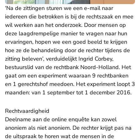
‘Na de zittingen sturen we een e-mail naar
iedereen die betrokken is bij de rechtszaak en mee
wil werken aan het onderzoek. Door mensen op
deze laagdrempelige manier te vragen naar hun
ervaringen, hopen we een goed beeld te krijgen
hoe ze de behandeling door de rechter tijdens de
zitting beleven’, verduidelijkt Ingrid Corbey,
bestuurslid van de rechtbank Noord-Holland. Het
gaat om een experiment waaraan 9 rechtbanken
en 1 gerechtshof meedoen. Het experiment loopt 3
maanden: van 1 september tot 1 december 2016.
Rechtvaardigheid
Deelname aan de online enquête kan zowel
anoniem als niet anoniem. De rechter krijgt pas na
de uitspraak te horen wat de mensen in de