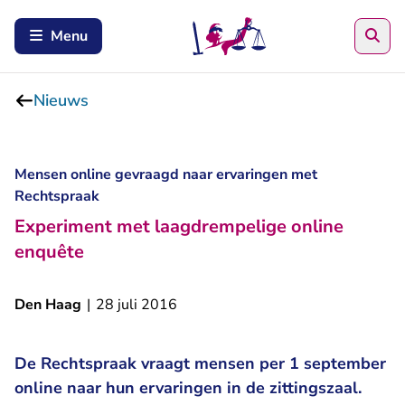
Zoe
Menu
Nieuws
Mensen online gevraagd naar ervaringen met
Rechtspraak
Experiment met laagdrempelige online
enquête
Den Haag
|
28 juli 2016
De Rechtspraak vraagt mensen per 1 september
online naar hun ervaringen in de zittingszaal.