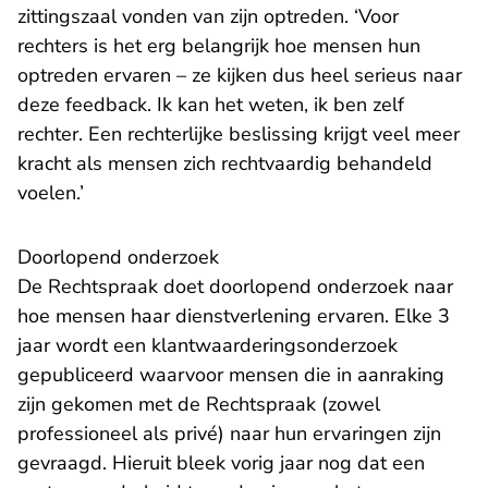
zittingszaal vonden van zijn optreden. ‘Voor
rechters is het erg belangrijk hoe mensen hun
optreden ervaren – ze kijken dus heel serieus naar
deze feedback. Ik kan het weten, ik ben zelf
rechter. Een rechterlijke beslissing krijgt veel meer
kracht als mensen zich rechtvaardig behandeld
voelen.’
Doorlopend onderzoek
De Rechtspraak doet doorlopend onderzoek naar
hoe mensen haar dienstverlening ervaren. Elke 3
jaar wordt een klantwaarderingsonderzoek
gepubliceerd waarvoor mensen die in aanraking
zijn gekomen met de Rechtspraak (zowel
professioneel als privé) naar hun ervaringen zijn
gevraagd. Hieruit bleek vorig jaar nog dat een