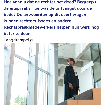
Hoe vond u dat de rechter het deed? Begreep u
de uitspraak? Hoe was de ontvangst door de
bode? De antwoorden op dit soort vragen
kunnen rechters, bodes en andere
Rechtspraakmedewerkers helpen hun werk nog
beter te doen.
Laagdrempelig