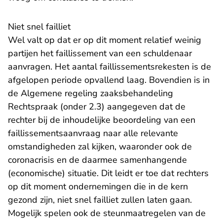
Niet snel failliet
Wel valt op dat er op dit moment relatief weinig
partijen het faillissement van een schuldenaar
aanvragen. Het aantal faillissementsrekesten is de
afgelopen periode opvallend laag. Bovendien is in
de
Algemene regeling zaaksbehandeling
Rechtspraak
(onder 2.3) aangegeven dat de
rechter bij de inhoudelijke beoordeling van een
faillissementsaanvraag naar alle relevante
omstandigheden zal kijken, waaronder ook de
coronacrisis en de daarmee samenhangende
(economische) situatie. Dit leidt er toe dat rechters
op dit moment ondernemingen die in de kern
gezond zijn, niet snel failliet zullen laten gaan.
Mogelijk spelen ook de steunmaatregelen van de