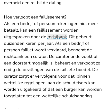
overheid een rol bij de daling.
Hoe verloopt een faillissement?
Als een bedrijf of persoon rekeningen niet meer
betaalt, kan een faillissement worden
uitgesproken door de
rechtbank
. Dit gebeurt
duizenden keren per jaar. Als een bedrijf of
persoon failliet wordt verklaard, benoemt de
rechtbank een curator. De curator onderzoekt of
een doorstart mogelijk is, beheert en verkoopt zo
nodig de bezittingen van de failliete boedel. De
curator zorgt er vervolgens voor dat, binnen
wettelijke regelingen, aan de schuldeisers kan
worden uitgekeerd of dat een burger kan worden
toegelaten tot een wettelijke schuldsanering.