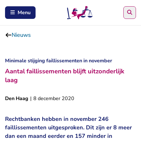
Zoe
Menu
Nieuws
Minimale stijging faillissementen in november
Aantal faillissementen blijft uitzonderlijk
laag
Den Haag
|
8 december 2020
Rechtbanken hebben in november 246
faillissementen uitgesproken. Dit zijn er 8 meer
dan een maand eerder en 157 minder in