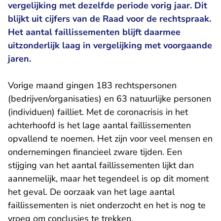
vergelijking met dezelfde periode vorig jaar. Dit
blijkt uit cijfers van de Raad voor de rechtspraak.
Het aantal faillissementen blijft daarmee
uitzonderlijk laag in vergelijking met voorgaande
jaren.
Vorige maand gingen 183 rechtspersonen
(bedrijven/organisaties) en 63 natuurlijke personen
(individuen) failliet. Met de coronacrisis in het
achterhoofd is het lage aantal faillissementen
opvallend te noemen. Het zijn voor veel mensen en
ondernemingen financieel zware tijden. Een
stijging van het aantal faillissementen lijkt dan
aannemelijk, maar het tegendeel is op dit moment
het geval. De oorzaak van het lage aantal
faillissementen is niet onderzocht en het is nog te
vroeg om conclusies te trekken.