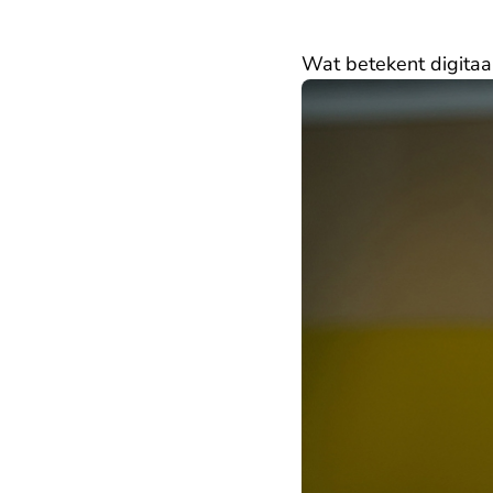
Wat betekent digita