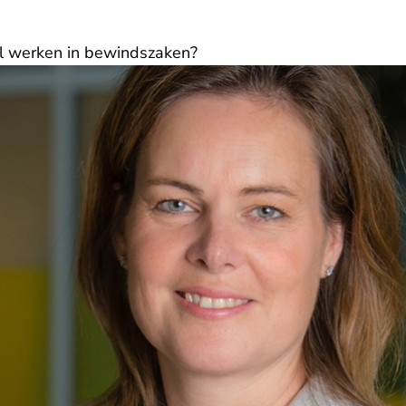
al werken in bewindszaken?