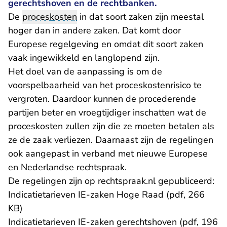
gerechtshoven en de rechtbanken.
De
proceskosten
in dat soort zaken zijn meestal
hoger dan in andere zaken. Dat komt door
Europese regelgeving en omdat dit soort zaken
vaak ingewikkeld en langlopend zijn.
Het doel van de aanpassing is om de
voorspelbaarheid van het proceskostenrisico te
vergroten. Daardoor kunnen de procederende
partijen beter en vroegtijdiger inschatten wat de
proceskosten zullen zijn die ze moeten betalen als
ze de zaak verliezen. Daarnaast zijn de regelingen
ook aangepast in verband met nieuwe Europese
en Nederlandse rechtspraak.
De regelingen zijn op rechtspraak.nl gepubliceerd:
Indicatietarieven IE-zaken Hoge Raad (pdf, 266
KB)
Indicatietarieven IE-zaken gerechtshoven (pdf, 196