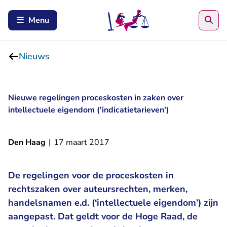
Zoe
Menu
Nieuws
Nieuwe regelingen proceskosten in zaken over
intellectuele eigendom ('indicatietarieven')
Den Haag
|
17 maart 2017
De regelingen voor de proceskosten in
rechtszaken over auteursrechten, merken,
handelsnamen e.d. (‘intellectuele eigendom’) zijn
aangepast. Dat geldt voor de Hoge Raad, de