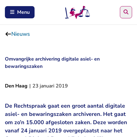
Zoe
Menu
Nieuws
Omvangrijke archivering digitale asiel- en
bewaringszaken
Den Haag
|
23 januari 2019
De Rechtspraak gaat een groot aantal digitale
asiel- en bewaringszaken archiveren. Het gaat
om zo’n 15.000 afgesloten zaken. Deze worden
vanaf 24 januari 2019 overgeplaatst naar het