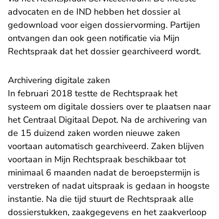
advocaten en de IND hebben het dossier al
gedownload voor eigen dossiervorming. Partijen
ontvangen dan ook geen notificatie via Mijn
Rechtspraak dat het dossier gearchiveerd wordt.
Archivering digitale zaken
In februari 2018
testte
de Rechtspraak het
systeem om digitale dossiers over te plaatsen naar
het Centraal Digitaal Depot. Na de archivering van
de 15 duizend zaken worden nieuwe zaken
voortaan automatisch gearchiveerd. Zaken blijven
voortaan in Mijn Rechtspraak beschikbaar tot
minimaal 6 maanden nadat de beroepstermijn is
verstreken of nadat uitspraak is gedaan in hoogste
instantie. Na die tijd stuurt de Rechtspraak alle
dossierstukken, zaakgegevens en het zaakverloop