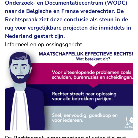
Onderzoek- en Documentatiecentrum (WODC)
naar de Belgische en Franse vrederechter. De
Rechtspraak ziet deze conclusie als steun in de
rug voor vergelijkbare projecten die inmiddels in
Nederland gestart zijn.
Informeel en oplossingsgericht