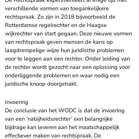
De Rechtspraak experimenteert al enige tijd met
verschillende vormen van toegankelijkere
rechtspraak. Zo zijn in 2018 bijvoorbeeld de
Rotterdamse regelrechter
en de
Haagse
wijkrechter
van start gegaan. Deze nieuwe vormen
van rechtspraak geven mensen de kans op
laagdrempelige wijze hun juridische problemen
voor te leggen aan een rechter. Onder leiding van
de rechter wordt gezocht naar een oplossing voor
onderliggende problemen en waar nodig een
juridische knoop doorgehakt.
Invoering
De conclusie van het WODC is dat de invoering
van een ‘nabijheidsrechter’ een belangrijke
bijdrage kan leveren aan het maatschappelijk
effectiever maken van rechtspraak. De