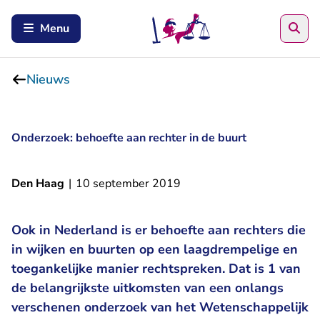
Zoe
Menu
Nieuws
Onderzoek: behoefte aan rechter in de buurt
Den Haag
|
10 september 2019
Ook in Nederland is er behoefte aan rechters die
in wijken en buurten op een laagdrempelige en
toegankelijke manier rechtspreken. Dat is 1 van
de belangrijkste uitkomsten van een onlangs
verschenen onderzoek van het Wetenschappelijk