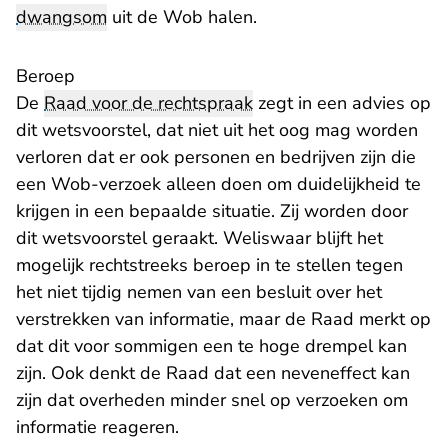
dwangsom
uit de Wob halen.
Beroep
De
Raad voor de rechtspraak
zegt in een advies op
dit wetsvoorstel, dat niet uit het oog mag worden
verloren dat er ook personen en bedrijven zijn die
een Wob-verzoek alleen doen om duidelijkheid te
krijgen in een bepaalde situatie. Zij worden door
dit wetsvoorstel geraakt. Weliswaar blijft het
mogelijk rechtstreeks beroep in te stellen tegen
het niet tijdig nemen van een besluit over het
verstrekken van informatie, maar de Raad merkt op
dat dit voor sommigen een te hoge drempel kan
zijn. Ook denkt de Raad dat een neveneffect kan
zijn dat overheden minder snel op verzoeken om
informatie reageren.