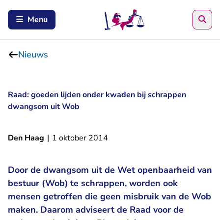
Zoe
Menu
Nieuws
Raad: goeden lijden onder kwaden bij schrappen
dwangsom uit Wob
Den Haag
|
1 oktober 2014
Door de dwangsom uit de Wet openbaarheid van
bestuur (Wob) te schrappen, worden ook
mensen getroffen die geen misbruik van de Wob
maken. Daarom adviseert de Raad voor de