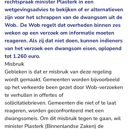
rechtspraak minister Plasterk in een
wetgevingsadvies te bekijken of er alternatieven
zijn voor het schrappen van de dwangsom uit de
Wob. De Wob regelt dat overheden binnen zes
weken op een verzoek om informatie moeten
reageren. Als zij dat niet doen, kunnen indieners
van het verzoek een dwangsom eisen, oplopend
tot 1.260 euro.
Misbruik
Gebleken is dat er misbruik van deze regeling
wordt gemaakt. Gemeenten worden bijvoorbeeld
op het verkeerde been gezet door Wob-verzoeken
te verhullen in offertes of
sollicitatiebrieven. Gemeenten die niet of te laat
reageren, worden geconfronteerd met een
dwangsomeis. Om dit misbruik tegen te gaan, wil
minister Plasterk (Binnenlandse Zaken) de