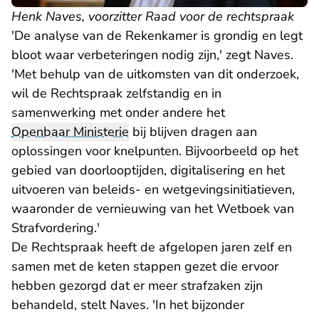
Henk Naves, voorzitter Raad voor de rechtspraak
'De analyse van de Rekenkamer is grondig en legt
bloot waar verbeteringen nodig zijn,' zegt Naves.
'Met behulp van de uitkomsten van dit onderzoek,
wil de Rechtspraak zelfstandig en in
samenwerking met onder andere het
Openbaar Ministerie
bij blijven dragen aan
oplossingen voor knelpunten. Bijvoorbeeld op het
gebied van doorlooptijden, digitalisering en het
uitvoeren van beleids- en wetgevingsinitiatieven,
waaronder de vernieuwing van het Wetboek van
Strafvordering.'
De Rechtspraak heeft de afgelopen jaren zelf en
samen met de keten stappen gezet die ervoor
hebben gezorgd dat er meer strafzaken zijn
behandeld, stelt Naves. 'In het bijzonder