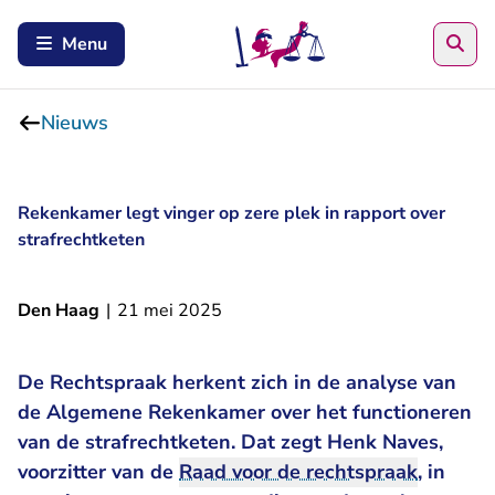
Zoe
Menu
Nieuws
Rekenkamer legt vinger op zere plek in rapport over
strafrechtketen
Den Haag
|
21 mei 2025
De Rechtspraak herkent zich in de analyse van
de Algemene Rekenkamer over het functioneren
van de strafrechtketen. Dat zegt Henk Naves,
voorzitter van de
Raad voor de rechtspraak
, in