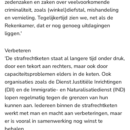
zedenzaken en zaken over veelvoorkomende
criminaliteit, zoals (winkel)diefstal, mishandeling
en vernieling. Tegelijkertijd zien we, net als de
Rekenkamer, dat er nog genoeg uitdagingen
liggen.'
Verbeteren
‘De strafrechtketen staat al langere tijd onder druk,
door een tekort aan rechters, maar ook door
capaciteitsproblemen elders in de keten. Ook
organisaties zoals de Dienst Justitiële Inrichtingen
(DJI) en de Immigratie- en Naturalisatiedienst (IND)
lopen regelmatig tegen de grenzen van hun
kunnen aan. Iedereen binnen de strafrechtketen
werkt met man en macht aan verbeteringen, maar
er is vooral in samenwerking nog winst te
behalen.