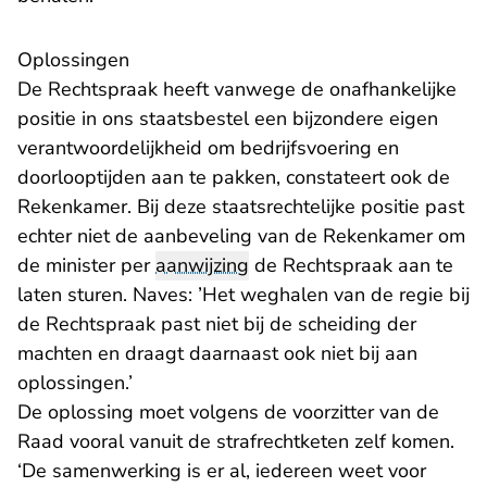
Oplossingen
De Rechtspraak heeft vanwege de onafhankelijke
positie in ons staatsbestel een bijzondere eigen
verantwoordelijkheid om bedrijfsvoering en
doorlooptijden aan te pakken, constateert ook de
Rekenkamer. Bij deze staatsrechtelijke positie past
echter niet de aanbeveling van de Rekenkamer om
de minister per
aanwijzing
de Rechtspraak aan te
laten sturen. Naves: ’Het weghalen van de regie bij
de Rechtspraak past niet bij de scheiding der
machten en draagt daarnaast ook niet bij aan
oplossingen.’
De oplossing moet volgens de voorzitter van de
Raad vooral vanuit de strafrechtketen zelf komen.
‘De samenwerking is er al, iedereen weet voor