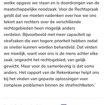
welke opgave we staan en is doordrongen van de
maatschappelijke noodzaak. Voor de Rechtspraak
geldt dat we moeten nadenken over hoe we ons
tekort aan rechters over de verschillende
rechtsgebieden heen mogelijk anders
verdelen. Bijvoorbeeld met meer capaciteit op
strafzaken die een hogere prioriteit hebben zodat
ze sneller kunnen worden behandeld. Dat vinden
we moeilijk, want voor ons is de mens achter elke
zaak, ongeacht het rechtsgebied, van gelijk
gewicht. Maar voor de samenleving is dat soms
anders. Het rapport van de Rekenkamer helpt ons
bij het vinden van gepaste oplossingen voor
complexe problemen binnen de strafrechtketen.’