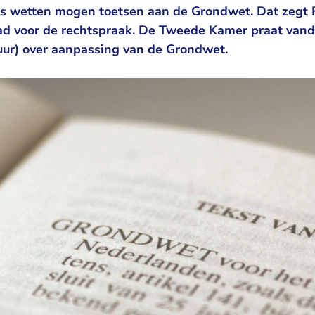
s wetten mogen toetsen aan de Grondwet. Dat zegt F
aad voor de rechtspraak. De Tweede Kamer praat va
uur) over aanpassing van de Grondwet.