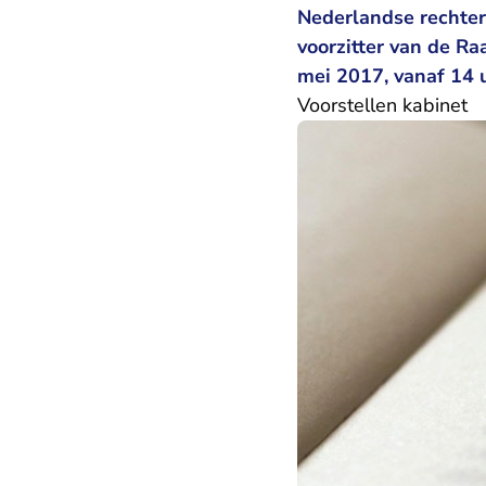
Nederlandse rechter
voorzitter van de R
mei 2017, vanaf 14 
​Voorstellen kabinet