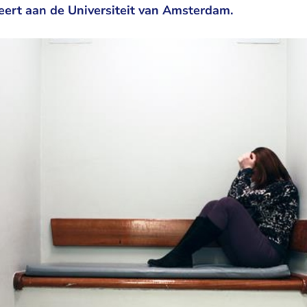
ert aan de Universiteit van Amsterdam.