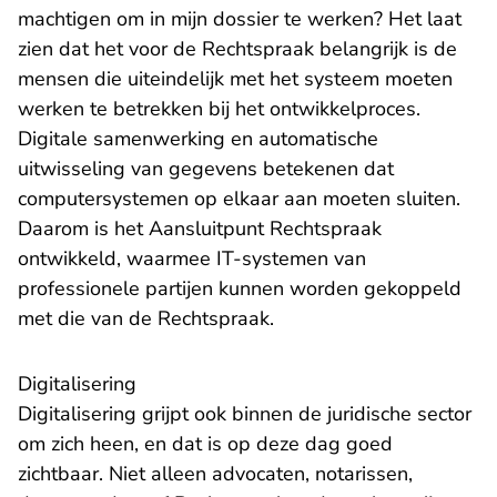
machtigen om in mijn dossier te werken? Het laat
zien dat het voor de Rechtspraak belangrijk is de
mensen die uiteindelijk met het systeem moeten
werken te betrekken bij het ontwikkelproces.
Digitale samenwerking en automatische
uitwisseling van gegevens betekenen dat
computersystemen op elkaar aan moeten sluiten.
Daarom is het Aansluitpunt Rechtspraak
ontwikkeld, waarmee IT-systemen van
professionele partijen kunnen worden gekoppeld
met die van de Rechtspraak.
Digitalisering
Digitalisering grijpt ook binnen de juridische sector
om zich heen, en dat is op deze dag goed
zichtbaar. Niet alleen advocaten, notarissen,