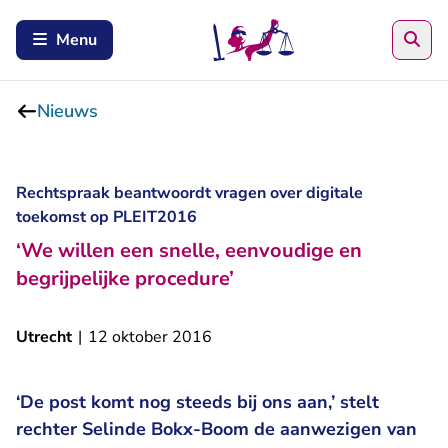
Zoe
Menu
Nieuws
Rechtspraak beantwoordt vragen over digitale
toekomst op PLEIT2016
‘We willen een snelle, eenvoudige en
begrijpelijke procedure’
Utrecht
|
12 oktober 2016
‘De post komt nog steeds bij ons aan,’ stelt
rechter Selinde Bokx-Boom de aanwezigen van