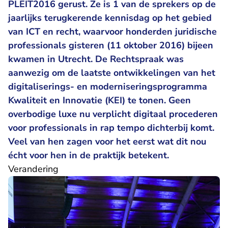
PLEIT2016 gerust. Ze is 1 van de sprekers op de
jaarlijks terugkerende kennisdag op het gebied
van ICT en recht, waarvoor honderden juridische
professionals gisteren (11 oktober 2016) bijeen
kwamen in Utrecht. De Rechtspraak was
aanwezig om de laatste ontwikkelingen van het
digitaliserings- en moderniseringsprogramma
Kwaliteit en Innovatie (KEI) te tonen. Geen
overbodige luxe nu verplicht digitaal procederen
voor professionals in rap tempo dichterbij komt.
Veel van hen zagen voor het eerst wat dit nou
écht voor hen in de praktijk betekent.
Verandering