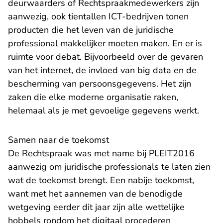
deurwaarders of Rechtspraakmedewerkers zijn
aanwezig, ook tientallen ICT-bedrijven tonen
producten die het leven van de juridische
professional makkelijker moeten maken. En er is
ruimte voor debat. Bijvoorbeeld over de gevaren
van het internet, de invloed van big data en de
bescherming van persoonsgegevens. Het zijn
zaken die elke moderne organisatie raken,
helemaal als je met gevoelige gegevens werkt.
Samen naar de toekomst
De Rechtspraak was met name bij PLEIT2016
aanwezig om juridische professionals te laten zien
wat de toekomst brengt. Een nabije toekomst,
want met het aannemen van de
benodigde
wetgeving
eerder dit jaar zijn alle wettelijke
hobbels rondom het digitaal procederen