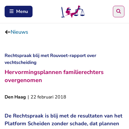
Zoe
Menu
Nieuws
Rechtspraak blij met Rouvoet-rapport over
vechtscheiding
Hervormingsplannen familierechters
overgenomen
Den Haag
|
22 februari 2018
De Rechtspraak is blij met de resultaten van het
Platform Scheiden zonder schade, dat plannen