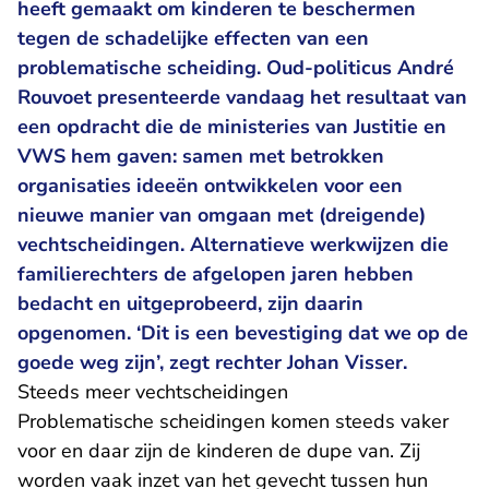
heeft gemaakt om kinderen te beschermen
tegen de schadelijke effecten van een
problematische scheiding. Oud-politicus André
Rouvoet presenteerde vandaag het resultaat van
een opdracht die de ministeries van Justitie en
VWS hem gaven: samen met betrokken
organisaties ideeën ontwikkelen voor een
nieuwe manier van omgaan met (dreigende)
vechtscheidingen. Alternatieve werkwijzen die
familierechters de afgelopen jaren hebben
bedacht en uitgeprobeerd, zijn daarin
opgenomen. ‘Dit is een bevestiging dat we op de
goede weg zijn’, zegt rechter Johan Visser.
Steeds meer vechtscheidingen
Problematische scheidingen komen steeds vaker
voor en daar zijn de kinderen de dupe van. Zij
worden vaak inzet van het gevecht tussen hun