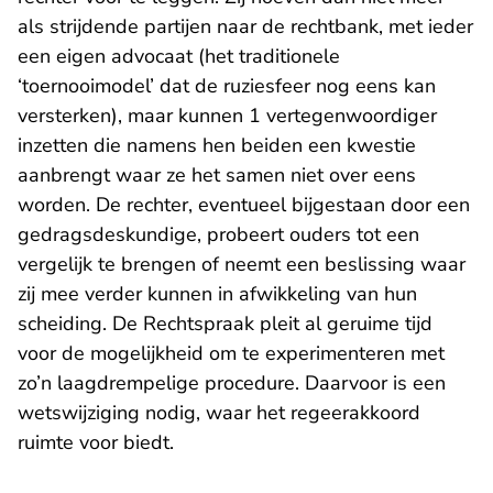
als strijdende partijen naar de rechtbank, met ieder
een eigen advocaat (het traditionele
‘toernooimodel’ dat de ruziesfeer nog eens kan
versterken), maar kunnen 1 vertegenwoordiger
inzetten die namens hen beiden een kwestie
aanbrengt waar ze het samen niet over eens
worden. De rechter, eventueel bijgestaan door een
gedragsdeskundige, probeert ouders tot een
vergelijk te brengen of neemt een beslissing waar
zij mee verder kunnen in afwikkeling van hun
scheiding. De Rechtspraak pleit al geruime tijd
voor de mogelijkheid om te experimenteren met
zo’n laagdrempelige procedure. Daarvoor is een
wetswijziging nodig, waar het regeerakkoord
ruimte voor biedt.