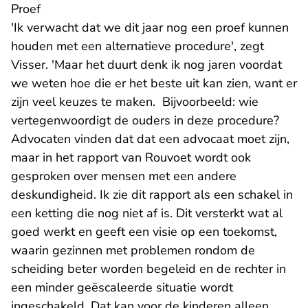
Proef
'Ik verwacht dat we dit jaar nog een proef kunnen
houden met een alternatieve procedure', zegt
Visser. 'Maar het duurt denk ik nog jaren voordat
we weten hoe die er het beste uit kan zien, want er
zijn veel keuzes te maken. Bijvoorbeeld: wie
vertegenwoordigt de ouders in deze procedure?
Advocaten vinden dat dat een advocaat moet zijn,
maar in het rapport van Rouvoet wordt ook
gesproken over mensen met een andere
deskundigheid. Ik zie dit rapport als een schakel in
een ketting die nog niet af is. Dit versterkt wat al
goed werkt en geeft een visie op een toekomst,
waarin gezinnen met problemen rondom de
scheiding beter worden begeleid en de rechter in
een minder geëscaleerde situatie wordt
ingeschakeld. Dat kan voor de kinderen alleen