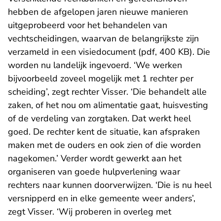
hebben de afgelopen jaren nieuwe manieren
uitgeprobeerd voor het behandelen van
vechtscheidingen, waarvan de belangrijkste zijn
verzameld in een
visiedocument (pdf, 400 KB)
. Die
worden nu landelijk ingevoerd. ‘We werken
bijvoorbeeld zoveel mogelijk met 1 rechter per
scheiding’, zegt rechter Visser. ‘Die behandelt alle
zaken, of het nou om alimentatie gaat, huisvesting
of de verdeling van zorgtaken. Dat werkt heel
goed. De rechter kent de situatie, kan afspraken
maken met de ouders en ook zien of die worden
nagekomen.’ Verder wordt gewerkt aan het
organiseren van goede hulpverlening waar
rechters naar kunnen doorverwijzen. ‘Die is nu heel
versnipperd en in elke gemeente weer anders’,
zegt Visser. ‘Wij proberen in overleg met