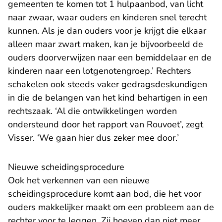
gemeenten te komen tot 1 hulpaanbod, van licht
naar zwaar, waar ouders en kinderen snel terecht
kunnen. Als je dan ouders voor je krijgt die elkaar
alleen maar zwart maken, kan je bijvoorbeeld de
ouders doorverwijzen naar een bemiddelaar en de
kinderen naar een lotgenotengroep.’ Rechters
schakelen ook steeds vaker gedragsdeskundigen
in die de belangen van het kind behartigen in een
rechtszaak. ‘Al die ontwikkelingen worden
ondersteund door het rapport van Rouvoet’, zegt
Visser. ‘We gaan hier dus zeker mee door.’
Nieuwe scheidingsprocedure
Ook het verkennen van een nieuwe
scheidingsprocedure komt aan bod, die het voor
ouders makkelijker maakt om een probleem aan de
rechter voor te leggen. Zij hoeven dan niet meer