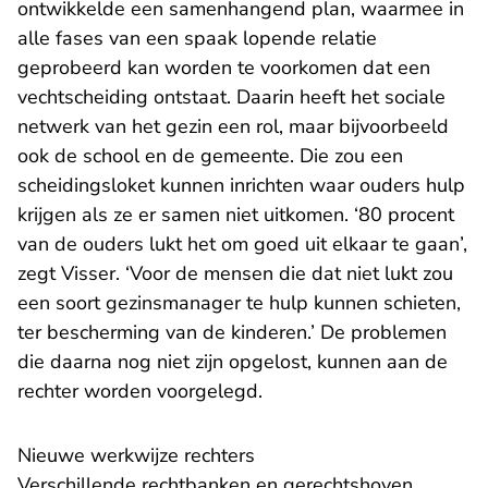
ontwikkelde een samenhangend plan, waarmee in
alle fases van een spaak lopende relatie
geprobeerd kan worden te voorkomen dat een
vechtscheiding ontstaat. Daarin heeft het sociale
netwerk van het gezin een rol, maar bijvoorbeeld
ook de school en de gemeente. Die zou een
scheidingsloket kunnen inrichten waar ouders hulp
krijgen als ze er samen niet uitkomen. ‘80 procent
van de ouders lukt het om goed uit elkaar te gaan’,
zegt Visser. ‘Voor de mensen die dat niet lukt zou
een soort gezinsmanager te hulp kunnen schieten,
ter bescherming van de kinderen.’ De problemen
die daarna nog niet zijn opgelost, kunnen aan de
rechter worden voorgelegd.
Nieuwe werkwijze rechters
Verschillende rechtbanken en gerechtshoven