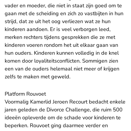
vader en moeder, die niet in staat zijn goed om te
gaan met de scheiding en zich zo vastbijten in hun
strijd, dat ze uit het oog verliezen wat ze hun
kinderen aandoen. Er is veel verborgen leed,
merken rechters tijdens gesprekken die ze met
kinderen voeren rondom het uit elkaar gaan van
hun ouders. Kinderen kunnen volledig in de knel
komen door loyaliteitsconflicten. Sommigen zien
een van de ouders helemaal niet meer of krijgen
zelfs te maken met geweld.
Platform Rouvoet
Voormalig Kamerlid Jeroen Recourt bedacht enkele
jaren geleden de Divorce Challenge, die ruim 500
ideeën opleverde om de schade voor kinderen te
beperken. Rouvoet ging daarmee verder en