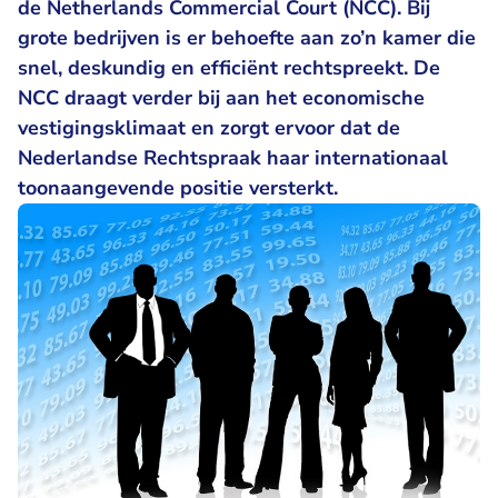
de Netherlands Commercial Court (NCC). Bij
grote bedrijven is er behoefte aan zo’n kamer die
snel, deskundig en efficiënt rechtspreekt. De
NCC draagt verder bij aan het economische
vestigingsklimaat en zorgt ervoor dat de
Nederlandse Rechtspraak haar internationaal
toonaangevende positie versterkt.