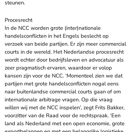
steunen.
Procesrecht
In de NCC worden grote (inter)nationale
handelsconflicten in het Engels beslecht op
verzoek van beide partijen. Er zijn meer commercial
courts in de wereld. Het Nederlandse procesrecht
wordt echter door bedrijfsleven en advocatuur als
zeer pragmatisch ervaren, waardoor er volop
kansen zijn voor de NCC. ‘Momenteel zien we dat
partijen met grote handelsconflicten nogal eens
naar buitenlandse commercial courts gaan of om
internationale arbitrage vragen. Op die vraag
willen wij met de NCC inspelen’, zegt Frits Bakker,
voorzitter van de Raad voor de rechtspraak. ‘Een
land als Nederland met een open economie, grote
exportbelangen en met een belangrijke logistieke