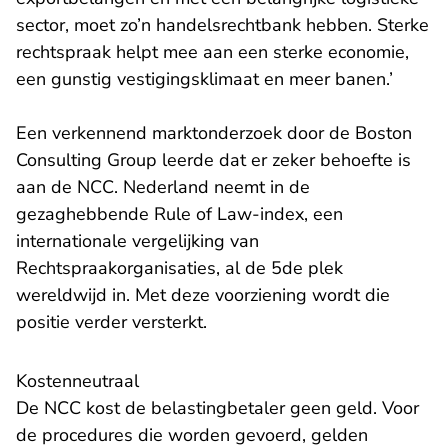
sector, moet zo’n handelsrechtbank hebben. Sterke
rechtspraak helpt mee aan een sterke economie,
een gunstig vestigingsklimaat en meer banen.’
Een verkennend marktonderzoek door de Boston
Consulting Group leerde dat er zeker behoefte is
aan de NCC. Nederland neemt in de
gezaghebbende Rule of Law-index, een
internationale vergelijking van
Rechtspraakorganisaties, al de 5de plek
wereldwijd in. Met deze voorziening wordt die
positie verder versterkt.
Kostenneutraal
De NCC kost de belastingbetaler geen geld. Voor
de procedures die worden gevoerd, gelden