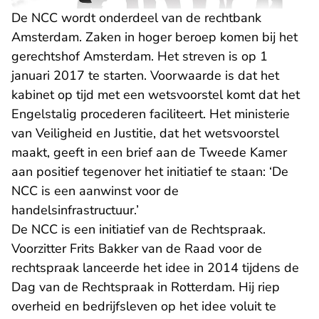
De NCC wordt onderdeel van de rechtbank
Amsterdam. Zaken in hoger beroep komen bij het
gerechtshof Amsterdam. Het streven is op 1
januari 2017 te starten. Voorwaarde is dat het
kabinet op tijd met een wetsvoorstel komt dat het
Engelstalig procederen faciliteert. Het ministerie
van Veiligheid en Justitie, dat het wetsvoorstel
maakt, geeft in een brief aan de Tweede Kamer
aan positief tegenover het initiatief te staan: ‘De
NCC is een aanwinst voor de
handelsinfrastructuur.’
De NCC is een initiatief van de Rechtspraak.
Voorzitter Frits Bakker van de Raad voor de
rechtspraak lanceerde het idee in 2014 tijdens de
Dag van de Rechtspraak in Rotterdam. Hij riep
overheid en bedrijfsleven op het idee voluit te