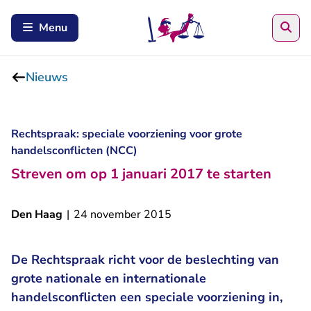
Zoe
Menu
Nieuws
Rechtspraak: speciale voorziening voor grote
handelsconflicten (NCC)
Streven om op 1 januari 2017 te starten
Den Haag
|
24 november 2015
De Rechtspraak richt voor de beslechting van
grote nationale en internationale
handelsconflicten een speciale voorziening in,