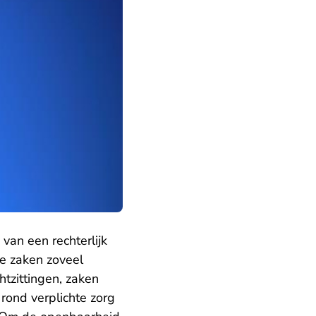
van een rechterlijk
te zaken zoveel
htzittingen, zaken
 rond verplichte zorg