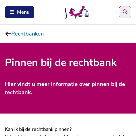
Zoe
Menu
Rechtbanken
Pinnen bij de rechtbank
Hier vindt u meer informatie over pinnen bij de
rechtbank.
Kan ik bij de rechtbank pinnen?