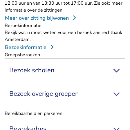
12:00 uur en van 13:30 uur tot 17:00 uur. Zie ook:
meer
informatie over de zittingen
.
Meer over zitting bijwonen
Bezoekinformatie
Bekijk wat u moet weten voor een bezoek aan rechtbank
Amsterdam.
Bezoekinformatie
Groepsbezoeken
Bezoek scholen
Bezoek overige groepen
Bereikbaarheid en parkeren
Bezoekadres