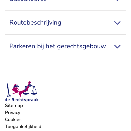
Routebeschrijving
Parkeren bij het gerechtsgebouw
Sitemap
Privacy
Cookies
Toegankelijkheid