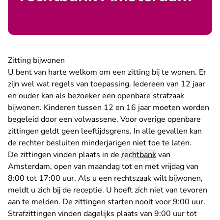
Zitting bijwonen
U bent van harte welkom om een zitting bij te wonen. Er
zijn wel wat regels van toepassing. Iedereen van 12 jaar
en ouder kan als bezoeker een openbare strafzaak
bijwonen. Kinderen tussen 12 en 16 jaar moeten worden
begeleid door een volwassene. Voor overige openbare
zittingen geldt geen leeftijdsgrens. In alle gevallen kan
de rechter besluiten minderjarigen niet toe te laten.
De zittingen vinden plaats in de
rechtbank
van
Amsterdam, open van maandag tot en met vrijdag van
8:00 tot 17:00 uur. Als u een rechtszaak wilt bijwonen,
meldt u zich bij de receptie. U hoeft zich niet van tevoren
aan te melden. De zittingen starten nooit voor 9:00 uur.
Strafzittingen vinden dagelijks plaats van 9:00 uur tot