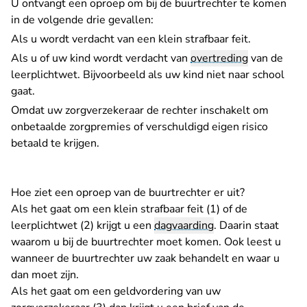
U ontvangt een oproep om bij de buurtrechter te komen
in de volgende drie gevallen:
Als u wordt verdacht van een klein strafbaar feit.
Als u of uw kind wordt verdacht van
overtreding
van de
leerplichtwet. Bijvoorbeeld als uw kind niet naar school
gaat.
Omdat uw zorgverzekeraar de rechter inschakelt om
onbetaalde zorgpremies of verschuldigd eigen risico
betaald te krijgen.
Hoe ziet een oproep van de buurtrechter er uit?
Als het gaat om een klein strafbaar feit (1) of de
leerplichtwet (2) krijgt u een
dagvaarding
. Daarin staat
waarom u bij de buurtrechter moet komen. Ook leest u
wanneer de buurtrechter uw zaak behandelt en waar u
dan moet zijn.
Als het gaat om een geldvordering van uw