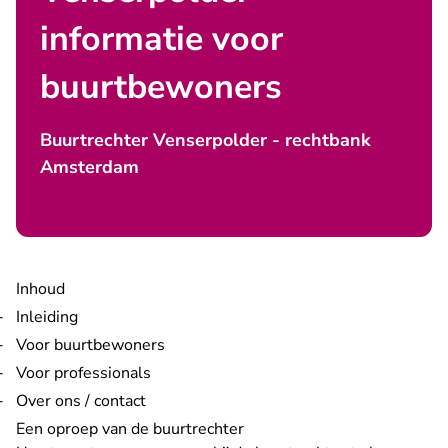
informatie voor
buurtbewoners
Buurtrechter Venserpolder - rechtbank
Amsterdam
Inhoud
Inleiding
Voor buurtbewoners
Voor professionals
Over ons / contact
Een oproep van de buurtrechter