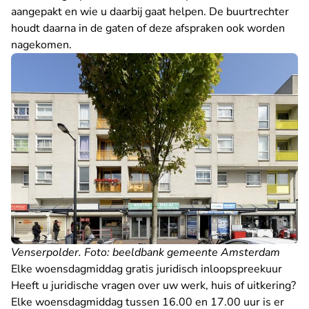
aangepakt en wie u daarbij gaat helpen. De buurtrechter
houdt daarna in de gaten of deze afspraken ook worden
nagekomen.
Venserpolder. Foto: beeldbank gemeente Amsterdam
Elke woensdagmiddag gratis juridisch inloopspreekuur
Heeft u juridische vragen over uw werk, huis of uitkering?
Elke woensdagmiddag tussen 16.00 en 17.00 uur is er