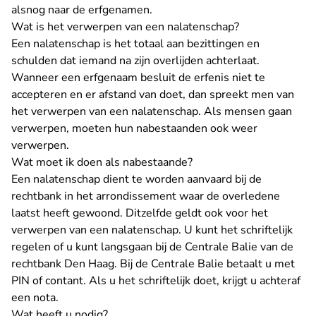
alsnog naar de erfgenamen.
Wat is het verwerpen van een nalatenschap?
Een nalatenschap is het totaal aan bezittingen en
schulden dat iemand na zijn overlijden achterlaat.
Wanneer een erfgenaam besluit de erfenis niet te
accepteren en er afstand van doet, dan spreekt men van
het verwerpen van een nalatenschap. Als mensen gaan
verwerpen, moeten hun nabestaanden ook weer
verwerpen.
Wat moet ik doen als nabestaande?
Een nalatenschap dient te worden aanvaard bij de
rechtbank in het arrondissement waar de overledene
laatst heeft gewoond. Ditzelfde geldt ook voor het
verwerpen van een nalatenschap. U kunt het schriftelijk
regelen of u kunt langsgaan bij de Centrale Balie van de
rechtbank Den Haag. Bij de Centrale Balie betaalt u met
PIN of contant. Als u het schriftelijk doet, krijgt u achteraf
een nota.
Wat heeft u nodig?