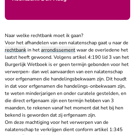
Naar welke rechtbank moet ik gaan?
Voor het afhandelen van een nalatenschap gaat u naar de
rechtbank
in het
arrondissement
waar de overledene het
laatst heeft gewoond. Volgens artikel 4:190 lid 3 van het
Burgerlijk Wetboek is er geen termijn gebonden voor het
verwerpen- dan wel aanvaarden van een nalatenschap
voor erfgenamen die handelingsbekwaam zijn. Dit houdt
in dat voor erfgenamen die handelings-onbekwaam zijn,
te weten minderjarigen en onder curatele gestelden, en
die direct erfgenaam zijn een termijn hebben van 3
maanden, te rekenen vanaf het moment dat het bij hen
bekend is geworden dat zij erfgenaam zijn.
Om deze machtiging voor het verwerpen van de
nalatenschap te verkrijgen dient conform artikel 1:345