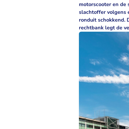
motorscooter en de 
slachtoffer volgens
ronduit schokkend. 
rechtbank legt de ve