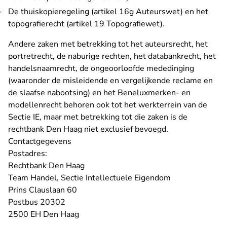
De thuiskopieregeling (artikel 16g Auteurswet) en het
topografierecht (artikel 19 Topografiewet).
Andere zaken met betrekking tot het auteursrecht, het
portretrecht, de naburige rechten, het databankrecht, het
handelsnaamrecht, de ongeoorloofde mededinging
(waaronder de misleidende en vergelijkende reclame en
de slaafse nabootsing) en het Beneluxmerken- en
modellenrecht behoren ook tot het werkterrein van de
Sectie IE, maar met betrekking tot die zaken is de
rechtbank Den Haag niet exclusief bevoegd.
Contactgegevens
Postadres:
Rechtbank Den Haag
Team Handel, Sectie Intellectuele Eigendom
Prins Clauslaan 60
Postbus 20302
2500 EH Den Haag