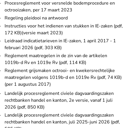
Procesreglement voor versnelde bodemprocedure en
octrooizaken, per 17 maart 2023
Regeling pleidooi na antwoord
Instructies voor het indienen van stukken in IE-zaken (pdf,
172 KB)
(versie maart 2023)
Leidraad indicatietarieven in IE-zaken, 1 april 2017 - 1
februari 2026 (pdf, 303 KB)
Reglement maatregelen in de zin van de artikelen
1019b-d Rv en 1019e Rv (pdf, 114 KB)
Reglement grijsmaken octrooi- en kwekersrechtelijke
maatregelen volgens 1019b-d en 1019e Rv (pdf, 74 KB)
(per 1 augustus 2017)
Landelijk procesreglement civiele dagvaardingszaken
rechtbanken handel en kanton, 2e versie, vanaf 1 juli
2026 (pdf, 850 KB)
Landelijk procesreglement civiele dagvaardingszaken
rechtbanken handel en kanton, juli 2025-juni 2026 (pdf,