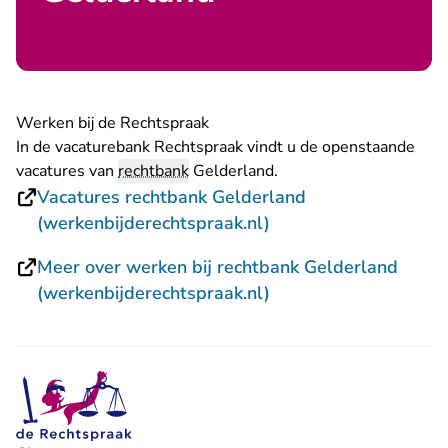
Werken bij de Rechtspraak
In de vacaturebank Rechtspraak vindt u de openstaande
vacatures van
rechtbank
Gelderland.
Vacatures rechtbank Gelderland
- U verlaat Rechtspra
(werkenbijderechtspraak.nl)
Meer over werken bij rechtbank Gelderland
- U verlaat Rechtspra
(werkenbijderechtspraak.nl)