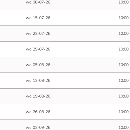
wo 08-07-26
10:00
wo 15-07-26
10:00
wo 22-07-26
10:00
wo 29-07-26
10:00
wo 05-08-26
10:00
wo 12-08-26
10:00
wo 19-08-26
10:00
wo 26-08-26
10:00
wo 02-09-26
10:00