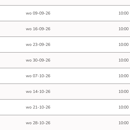
wo 09-09-26
10:00
wo 16-09-26
10:00
wo 23-09-26
10:00
wo 30-09-26
10:00
wo 07-10-26
10:00
wo 14-10-26
10:00
wo 21-10-26
10:00
wo 28-10-26
10:00