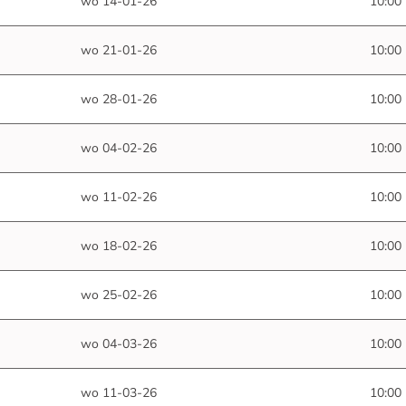
wo 14-01-26
10:00
wo 21-01-26
10:00
wo 28-01-26
10:00
wo 04-02-26
10:00
wo 11-02-26
10:00
wo 18-02-26
10:00
wo 25-02-26
10:00
wo 04-03-26
10:00
wo 11-03-26
10:00