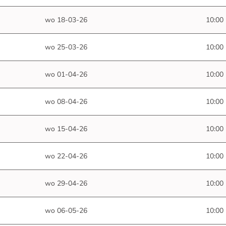
wo 18-03-26
10:00
wo 25-03-26
10:00
wo 01-04-26
10:00
wo 08-04-26
10:00
wo 15-04-26
10:00
wo 22-04-26
10:00
wo 29-04-26
10:00
wo 06-05-26
10:00