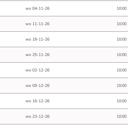
wo 04-11-26
10:00
wo 11-11-26
10:00
wo 18-11-26
10:00
wo 25-11-26
10:00
wo 02-12-26
10:00
wo 09-12-26
10:00
wo 16-12-26
10:00
wo 23-12-26
10:00