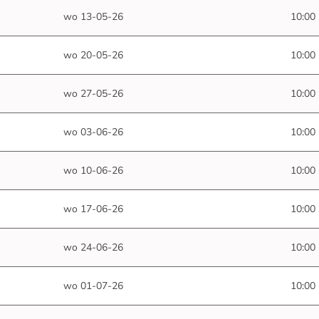
wo 13-05-26
10:00
wo 20-05-26
10:00
wo 27-05-26
10:00
wo 03-06-26
10:00
wo 10-06-26
10:00
wo 17-06-26
10:00
wo 24-06-26
10:00
wo 01-07-26
10:00