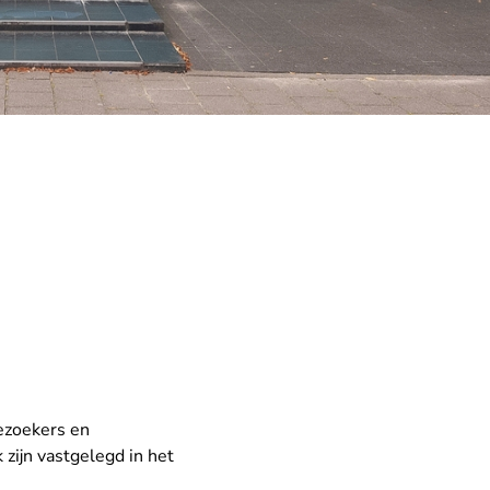
ezoekers en
zijn vastgelegd in het