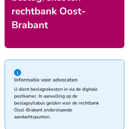
rechtbank Oost-
Brabant
Hint van type informatie
Informatie voor advocaten
U dient beslagrekesten in via de
digitale
postkamer
. In aanvulling op de
beslagsyllabus
gelden voor de rechtbank
Oost-Brabant onderstaande
aandachtspunten.