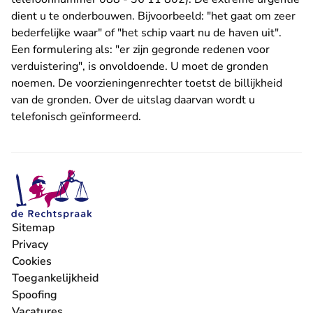
dient u te onderbouwen. Bijvoorbeeld: "het gaat om zeer
bederfelijke waar" of "het schip vaart nu de haven uit".
Een formulering als: "er zijn gegronde redenen voor
verduistering", is onvoldoende. U moet de gronden
noemen. De voorzieningenrechter toetst de billijkheid
van de gronden. Over de uitslag daarvan wordt u
telefonisch geïnformeerd.
Sitemap
Privacy
Cookies
Toegankelijkheid
Spoofing
Vacatures