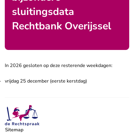
sluitingsdata
Rechtbank Overijssel
In 2026 gesloten op deze resterende weekdagen:
vrijdag 25 december (eerste kerstdag)
Sitemap