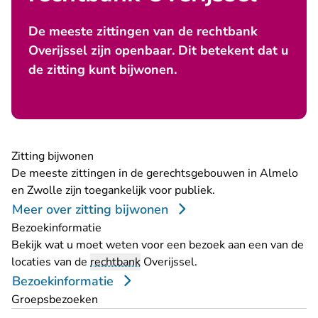
De meeste zittingen van de rechtbank
Overijssel zijn openbaar. Dit betekent dat u
de zitting kunt bijwonen.
Zitting bijwonen
De meeste zittingen in de gerechtsgebouwen in Almelo
en Zwolle zijn toegankelijk voor publiek.
Meer over zitting bijwonen
Bezoekinformatie
Bekijk wat u moet weten voor een bezoek aan een van de
locaties van de
rechtbank
Overijssel.
Bezoekinformatie
Groepsbezoeken