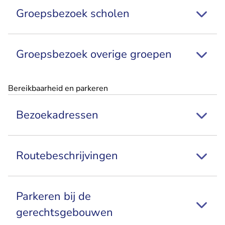
Groepsbezoek scholen
Groepsbezoek overige groepen
Bereikbaarheid en parkeren
Bezoekadressen
Routebeschrijvingen
Parkeren bij de
gerechtsgebouwen